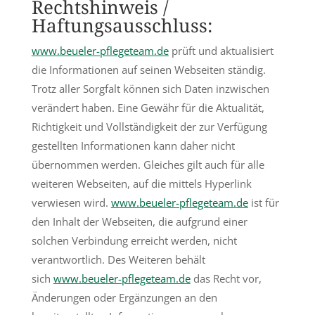
Rechtshinweis /
Haftungsausschluss:
www.beueler-pflegeteam.de
prüft und aktualisiert
die Informationen auf seinen Webseiten ständig.
Trotz aller Sorgfalt können sich Daten inzwischen
verändert haben. Eine Gewähr für die Aktualität,
Richtigkeit und Vollständigkeit der zur Verfügung
gestellten Informationen kann daher nicht
übernommen werden. Gleiches gilt auch für alle
weiteren Webseiten, auf die mittels Hyperlink
verwiesen wird.
www.beueler-pflegeteam.de
ist für
den Inhalt der Webseiten, die aufgrund einer
solchen Verbindung erreicht werden, nicht
verantwortlich. Des Weiteren behält
sich
www.beueler-pflegeteam.de
das Recht vor,
Änderungen oder Ergänzungen an den