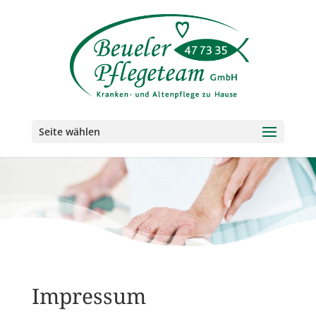
Seite wählen
Impressum