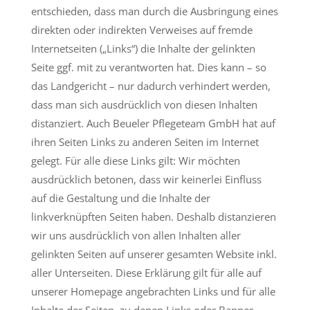
entschieden, dass man durch die Ausbringung eines
direkten oder indirekten Verweises auf fremde
Internetseiten („Links“) die Inhalte der gelinkten
Seite ggf. mit zu verantworten hat. Dies kann – so
das Landgericht – nur dadurch verhindert werden,
dass man sich ausdrücklich von diesen Inhalten
distanziert. Auch Beueler Pflegeteam GmbH hat auf
ihren Seiten Links zu anderen Seiten im Internet
gelegt. Für alle diese Links gilt: Wir möchten
ausdrücklich betonen, dass wir keinerlei Einfluss
auf die Gestaltung und die Inhalte der
linkverknüpften Seiten haben. Deshalb distanzieren
wir uns ausdrücklich von allen Inhalten aller
gelinkten Seiten auf unserer gesamten Website inkl.
aller Unterseiten. Diese Erklärung gilt für alle auf
unserer Homepage angebrachten Links und für alle