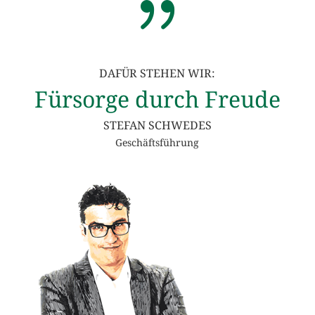
{
DAFÜR STEHEN WIR:
Fürsorge durch Freude
STEFAN SCHWEDES
Geschäftsführung