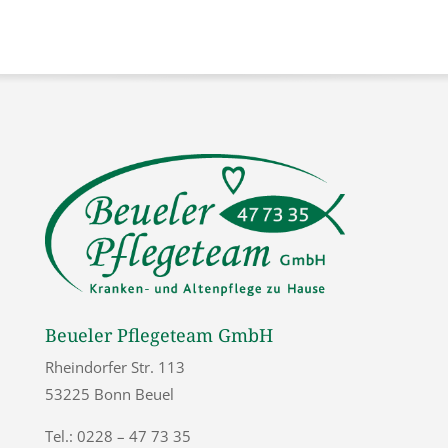
Beueler Pflegeteam GmbH
Rheindorfer Str. 113
53225 Bonn Beuel
Tel.: 0228 – 47 73 35