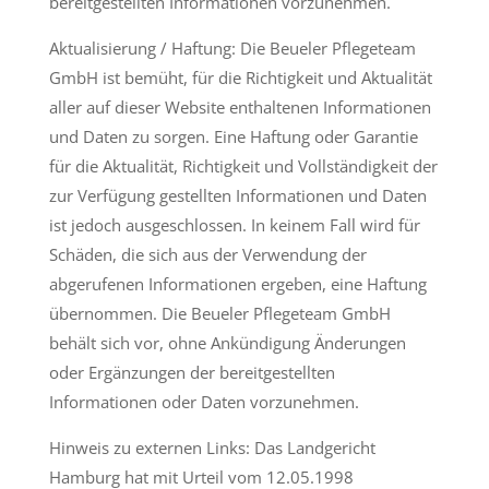
bereitgestellten Informationen vorzunehmen.
Aktualisierung / Haftung: Die Beueler Pflegeteam
GmbH ist bemüht, für die Richtigkeit und Aktualität
aller auf dieser Website enthaltenen Informationen
und Daten zu sorgen. Eine Haftung oder Garantie
für die Aktualität, Richtigkeit und Vollständigkeit der
zur Verfügung gestellten Informationen und Daten
ist jedoch ausgeschlossen. In keinem Fall wird für
Schäden, die sich aus der Verwendung der
abgerufenen Informationen ergeben, eine Haftung
übernommen. Die Beueler Pflegeteam GmbH
behält sich vor, ohne Ankündigung Änderungen
oder Ergänzungen der bereitgestellten
Informationen oder Daten vorzunehmen.
Hinweis zu externen Links: Das Landgericht
Hamburg hat mit Urteil vom 12.05.1998