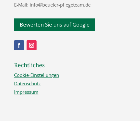
E-Mail: info@beueler-pflegeteam.de
Bewerten Sie uns auf Google
Rechtliches
Cookie-Einstellungen
Datenschutz
Impressum